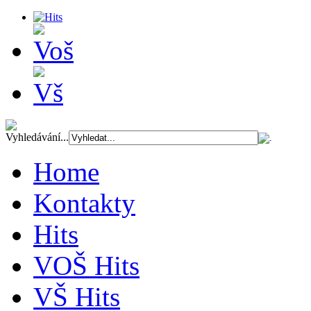
Vyhledávání...
Home
Kontakty
Hits
VOŠ Hits
VŠ Hits