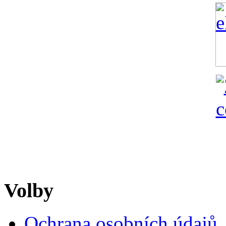
Volby
Ochrana osobních údajů