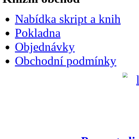
Nabídka skript a knih
Pokladna
Objednávky
Obchodní podmínky