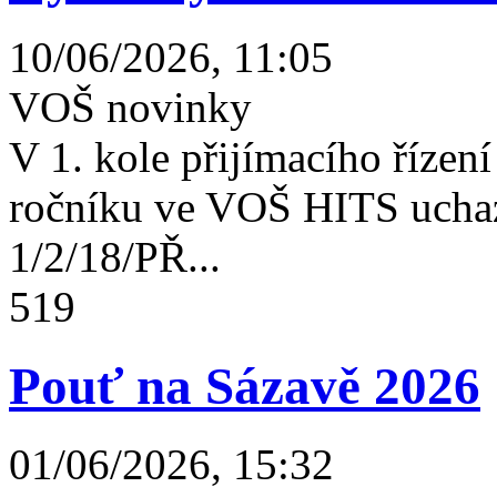
10/06/2026, 11:05
VOŠ novinky
V 1. kole přijímacího řízení 
ročníku ve VOŠ HITS uchaz
1/2/18/PŘ...
519
Pouť na Sázavě 2026
01/06/2026, 15:32