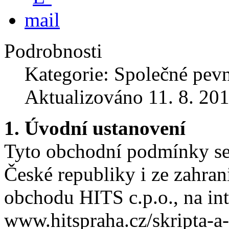
Podrobnosti
Kategorie: Společné pevn
Aktualizováno 11. 8. 20
1. Úvodní ustanovení
Tyto obchodní podmínky se 
České republiky i ze zahran
obchodu HITS c.p.o., na int
www.hitspraha.cz/skripta-a-