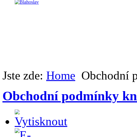
Jste zde:
Home
Obchodní 
Obchodní podmínky kni