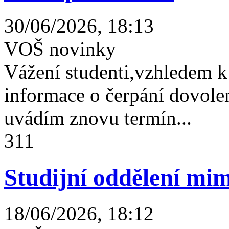
30/06/2026, 18:13
VOŠ novinky
Vážení studenti,vzhledem k
informace o čerpání dovolen
uvádím znovu termín...
311
Studijní oddělení mim
18/06/2026, 18:12