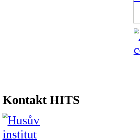
Kontakt HITS