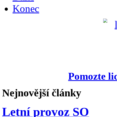
Konec
Pomozte li
Nejnovější články
Letní provoz SO