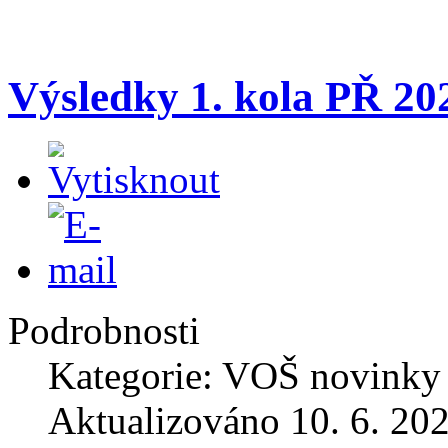
Výsledky 1. kola PŘ 20
Podrobnosti
Kategorie: VOŠ novinky
Aktualizováno 10. 6. 20