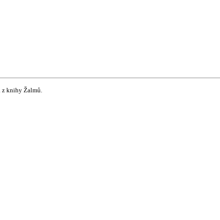
a z knihy Žalmů.