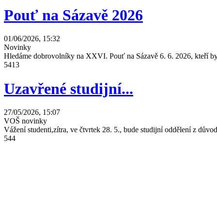
Pouť na Sázavě 2026
01/06/2026, 15:32
Novinky
Hledáme dobrovolníky na XXVI. Pouť na Sázavě 6. 6. 2026, kteří by 
5413
Uzavřené studijní...
27/05/2026, 15:07
VOŠ novinky
Vážení studenti,zítra, ve čtvrtek 28. 5., bude studijní oddělení z dů
544