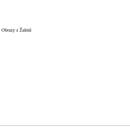
 Obrazy z Žalmů