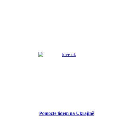
Pomozte lidem na Ukrajině