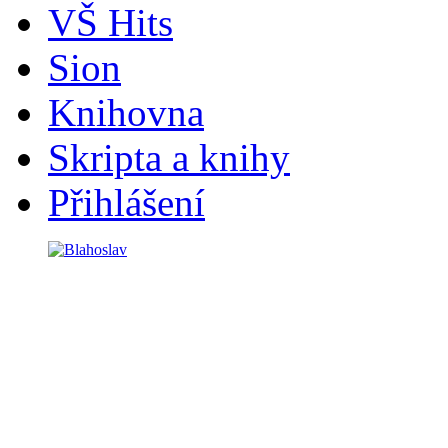
VŠ Hits
Sion
Knihovna
Skripta a knihy
Přihlášení