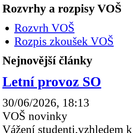
Rozvrhy a rozpisy VOŠ
Rozvrh VOŠ
Rozpis zkoušek VOŠ
Nejnovější články
Letní provoz SO
30/06/2026, 18:13
VOŠ novinky
Vážení studenti,vzhledem k