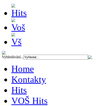
Vyhledávání...
Home
Kontakty
Hits
VOŠ Hits