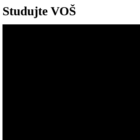
Studujte VOŠ