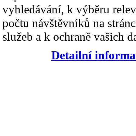
vyhledávání, k výběru relev
počtu návštěvníků na stránc
služeb a k ochraně vašich da
Detailní informa