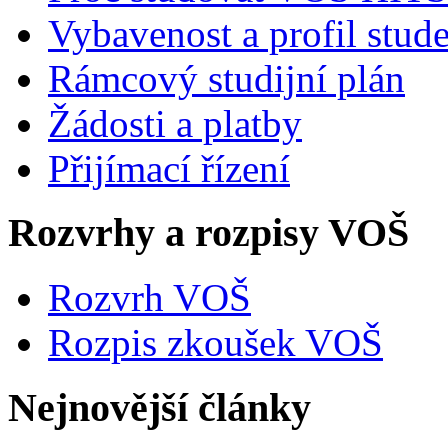
Vybavenost a profil stud
Rámcový studijní plán
Žádosti a platby
Přijímací řízení
Rozvrhy a rozpisy VOŠ
Rozvrh VOŠ
Rozpis zkoušek VOŠ
Nejnovější články