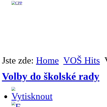
Jste zde:
Home
VOŠ Hits
Volby do školské rady