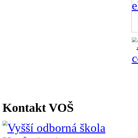
Kontakt VOŠ