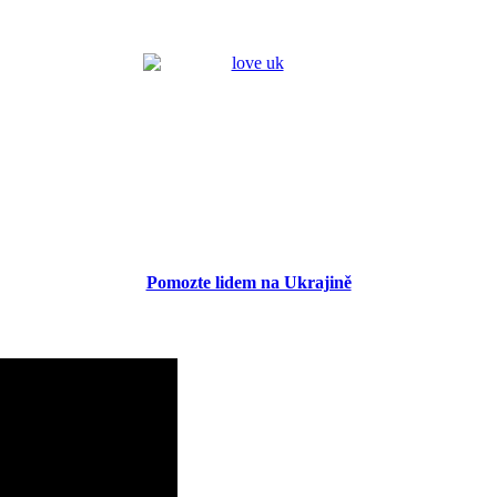
Pomozte lidem na Ukrajině