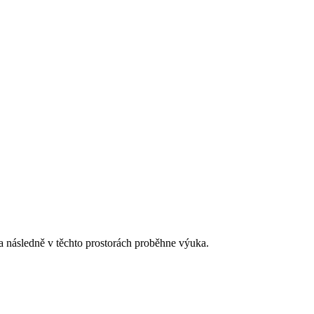
 následně v těchto prostorách proběhne výuka.