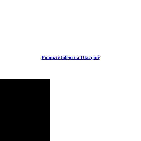
Pomozte lidem na Ukrajině