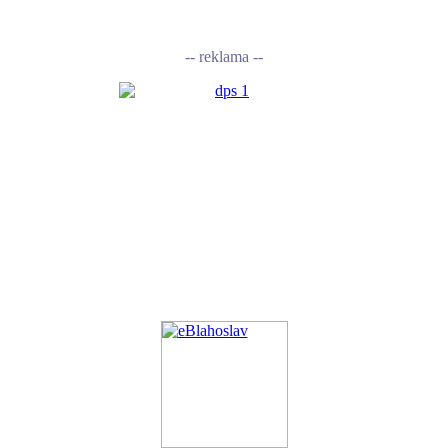
-- reklama --