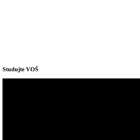
Studujte VOŠ