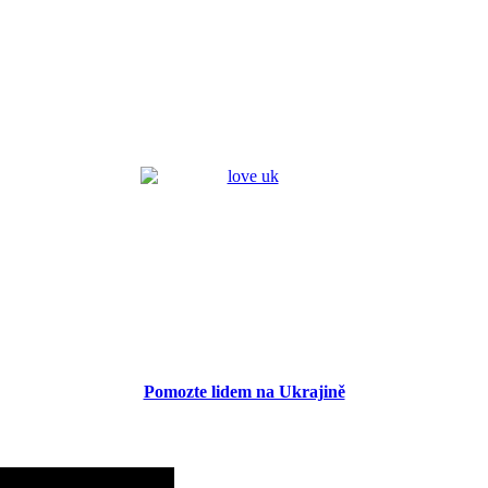
Pomozte lidem na Ukrajině