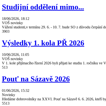
Studijní oddělení mimo...
18/06/2026, 18:12
VOŠ novinky
Vážení studenti,v termínu 29. 6. - 10. 7. bude SO z důvodu čerpání
3903
Výsledky 1. kola PŘ 2026
10/06/2026, 11:05
VOŠ novinky
V 1. kole přijímacího řízení 2026 byli přijati ke studiu 1. ročníku 
513
Pouť na Sázavě 2026
01/06/2026, 15:32
Novinky
Hledáme dobrovolníky na XXVI. Pouť na Sázavě 6. 6. 2026, kteří by 
5513