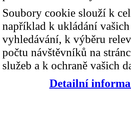
Soubory cookie slouží k cel
například k ukládání vašic
vyhledávání, k výběru relev
počtu návštěvníků na stránc
služeb a k ochraně vašich da
Detailní informa