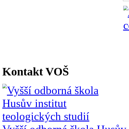
Kontakt VOŠ