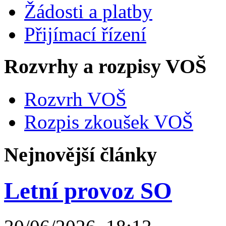
Žádosti a platby
Přijímací řízení
Rozvrhy a rozpisy VOŠ
Rozvrh VOŠ
Rozpis zkoušek VOŠ
Nejnovější články
Letní provoz SO