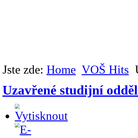
Jste zde:
Home
VOŠ Hits
Uzavřené studijní odděl