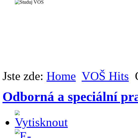
Jste zde:
Home
VOŠ Hits
Odborná a speciální pr