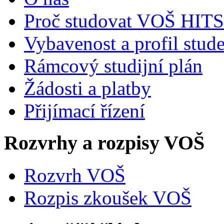
Proč studovat VOŠ HITS
Vybavenost a profil stud
Rámcový studijní plán
Žádosti a platby
Přijímací řízení
Rozvrhy a rozpisy VOŠ
Rozvrh VOŠ
Rozpis zkoušek VOŠ