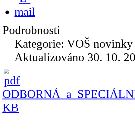
Podrobnosti
Kategorie: VOŠ novinky
Aktualizováno 30. 10. 2
ODBORNÁ_a_SPECIÁLNÍ_
KB