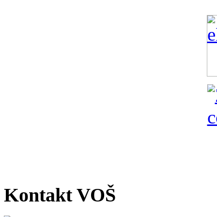
Kontakt VOŠ