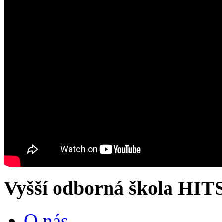
Vyšší odborná škola HIT
O nás