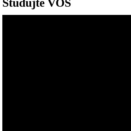
Studujte VOŠ