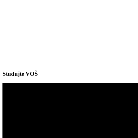
Studujte VOŠ