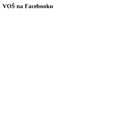
VOŠ na Facebooku