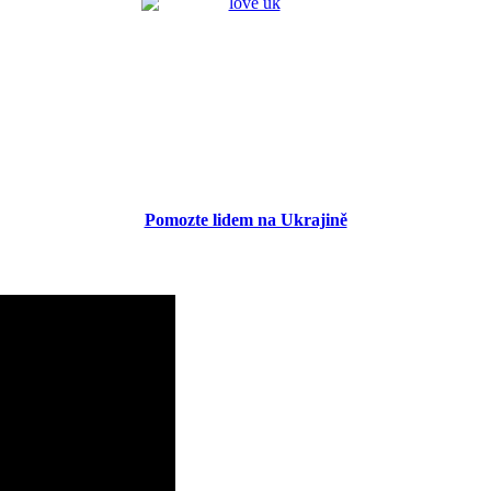
Pomozte lidem na Ukrajině