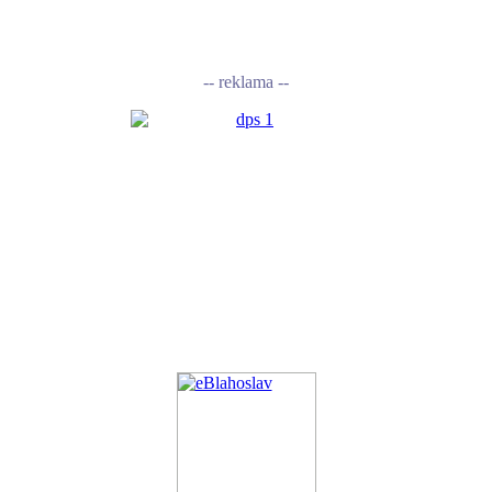
-- reklama --