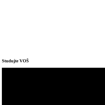
Studujte VOŠ