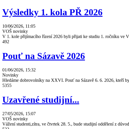
Výsledky 1. kola PŘ 2026
10/06/2026, 11:05
VOŠ novinky
V 1. kole přijímacího řízení 2026 byli přijati ke studiu 1. ročníku 
492
Pouť na Sázavě 2026
01/06/2026, 15:32
Novinky
Hledáme dobrovolníky na XXVI. Pouť na Sázavě 6. 6. 2026, kteří by 
5355
Uzavřené studijní...
27/05/2026, 15:07
VOŠ novinky
Vážení studenti,zítra, ve čtvrtek 28. 5., bude studijní oddělení z dů