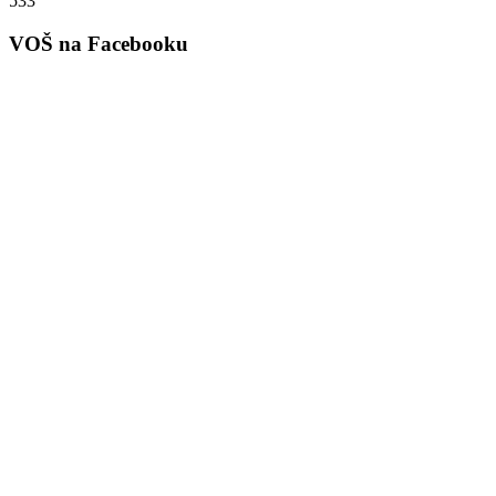
533
VOŠ na Facebooku