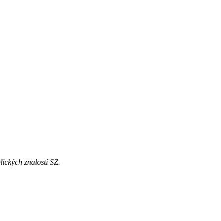
ických znalostí SZ.