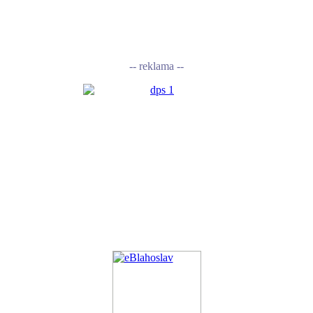
-- reklama --