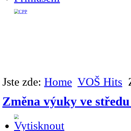
Jste zde:
Home
VOŠ Hits
Změna výuky ve středu 