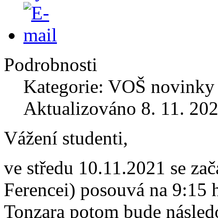
Podrobnosti
Kategorie: VOŠ novinky
Aktualizováno 8. 11. 20
Vážení studenti,
ve středu 10.11.2021 se zač
Ferencei) posouvá na 9:15 
Tonzara potom bude násled