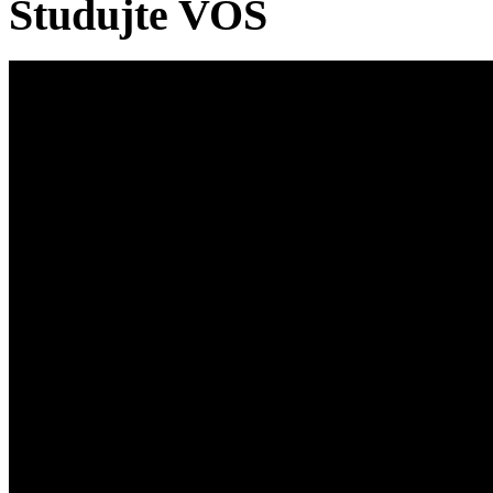
Studujte VOŠ