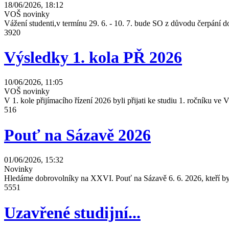
18/06/2026, 18:12
VOŠ novinky
Vážení studenti,v termínu 29. 6. - 10. 7. bude SO z důvodu čerpání
3920
Výsledky 1. kola PŘ 2026
10/06/2026, 11:05
VOŠ novinky
V 1. kole přijímacího řízení 2026 byli přijati ke studiu 1. ročníku 
516
Pouť na Sázavě 2026
01/06/2026, 15:32
Novinky
Hledáme dobrovolníky na XXVI. Pouť na Sázavě 6. 6. 2026, kteří by 
5551
Uzavřené studijní...