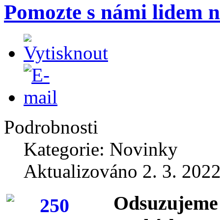
Pomozte s námi lidem n
Podrobnosti
Kategorie: Novinky
Aktualizováno 2. 3. 202
Ods
uzujeme 