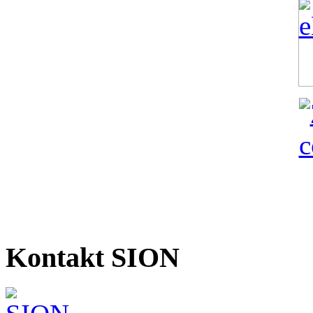
Kontakt SION