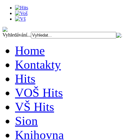
Vyhledávání...
Home
Kontakty
Hits
VOŠ Hits
VŠ Hits
Sion
Knihovna