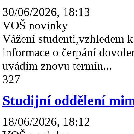
30/06/2026, 18:13
VOŠ novinky
Vážení studenti,vzhledem k
informace o čerpání dovolen
uvádím znovu termín...
327
Studijní oddělení mim
18/06/2026, 18:12