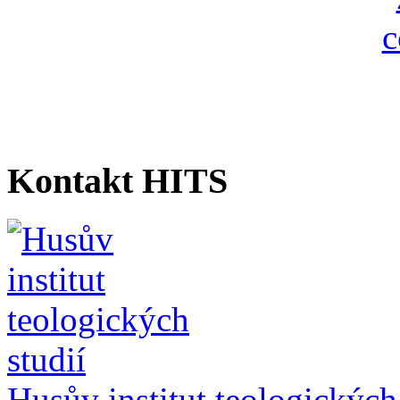
Kontakt HITS
Husův institut teologických