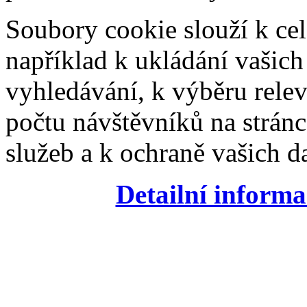
Soubory cookie slouží k cel
například k ukládání vašic
vyhledávání, k výběru relev
počtu návštěvníků na stránc
služeb a k ochraně vašich da
Detailní informa