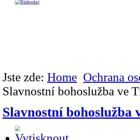
Jste zde:
Home
Ochrana os
Slavnostní bohoslužba ve 
Slavnostní bohoslužba 