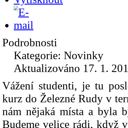
Podrobnosti
Kategorie: Novinky
Aktualizováno 17. 1. 20
Vážení studenti, je tu pos
kurz do Železné Rudy v ter
nám nějaká místa a byla b
Budeme velice rádi, když v