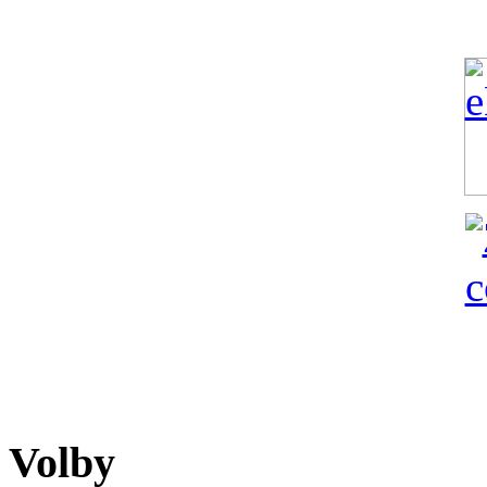
Volby