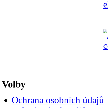
Volby
Ochrana osobních údajů