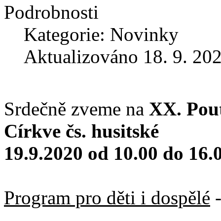
Podrobnosti
Kategorie: Novinky
Aktualizováno 18. 9. 20
Srdečně zveme na
XX. Pouť
Církve čs. husitské
19.9.2020 od 10.00 do 16.
Program pro děti i dospělé
-