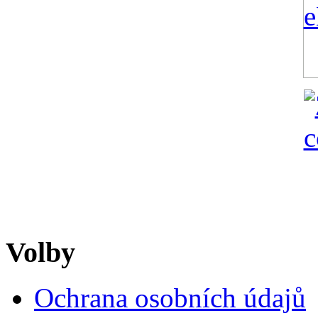
Volby
Ochrana osobních údajů