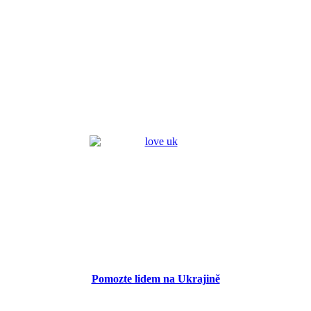
Pomozte lidem na Ukrajině