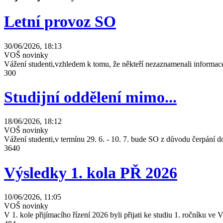
Letní provoz SO
30/06/2026, 18:13
VOŠ novinky
Vážení studenti,vzhledem k tomu, že někteří nezaznamenali informace
300
Studijní oddělení mimo...
18/06/2026, 18:12
VOŠ novinky
Vážení studenti,v termínu 29. 6. - 10. 7. bude SO z důvodu čerpání
3640
Výsledky 1. kola PŘ 2026
10/06/2026, 11:05
VOŠ novinky
V 1. kole přijímacího řízení 2026 byli přijati ke studiu 1. ročníku 