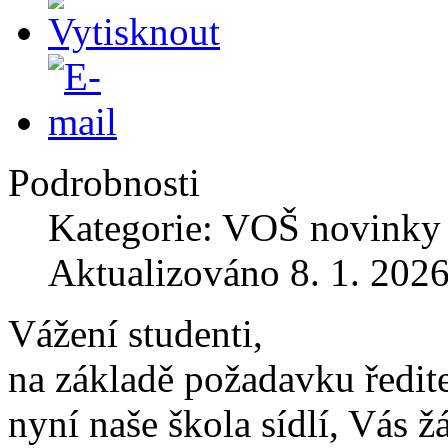
Podrobnosti
Kategorie: VOŠ novinky
Aktualizováno 8. 1. 202
Vážení studenti,
na základě požadavku ředit
nyní naše škola sídlí, Vás