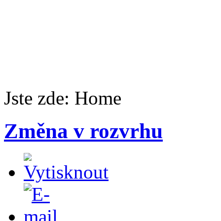
Jste zde:
Home
Změna v rozvrhu