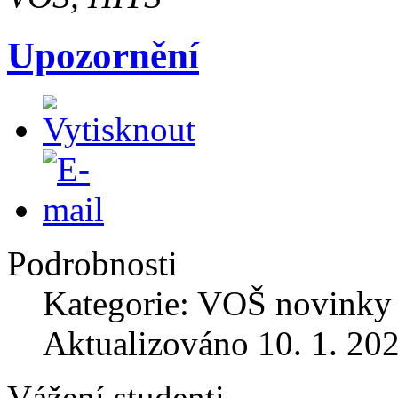
Upozornění
Podrobnosti
Kategorie: VOŠ novinky
Aktualizováno 10. 1. 20
Vážení studenti,