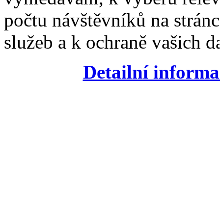
počtu návštěvníků na stránc
služeb a k ochraně vašich da
Detailní informa