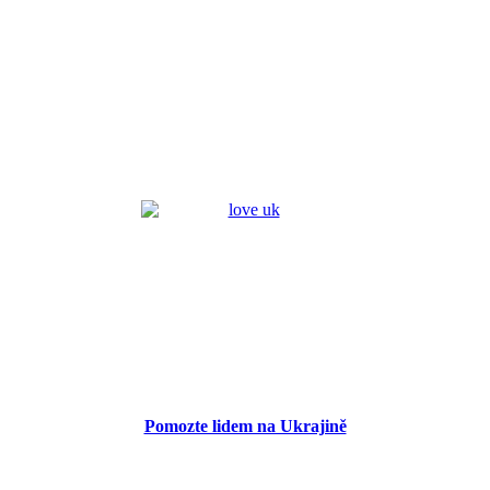
Pomozte lidem na Ukrajině