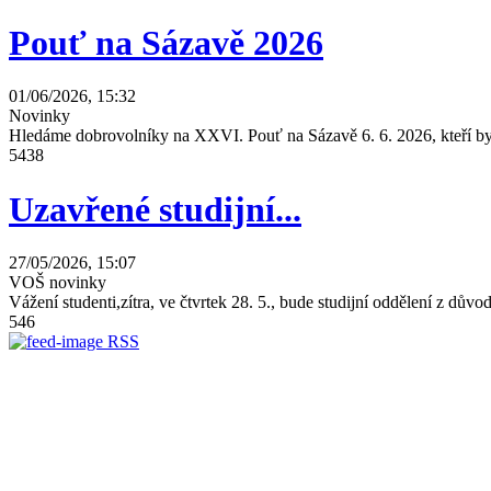
Pouť na Sázavě 2026
01/06/2026, 15:32
Novinky
Hledáme dobrovolníky na XXVI. Pouť na Sázavě 6. 6. 2026, kteří by 
5438
Uzavřené studijní...
27/05/2026, 15:07
VOŠ novinky
Vážení studenti,zítra, ve čtvrtek 28. 5., bude studijní oddělení z dů
546
RSS