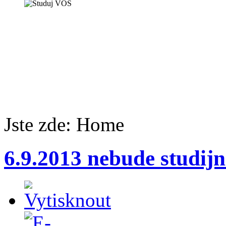
Jste zde:
Home
6.9.2013 nebude studijn