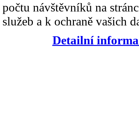
počtu návštěvníků na stránc
služeb a k ochraně vašich da
Detailní informa