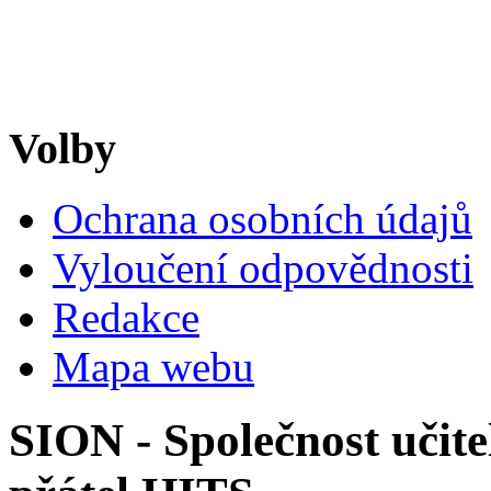
Volby
Ochrana osobních údajů
Vyloučení odpovědnosti
Redakce
Mapa webu
SION - Společnost učite