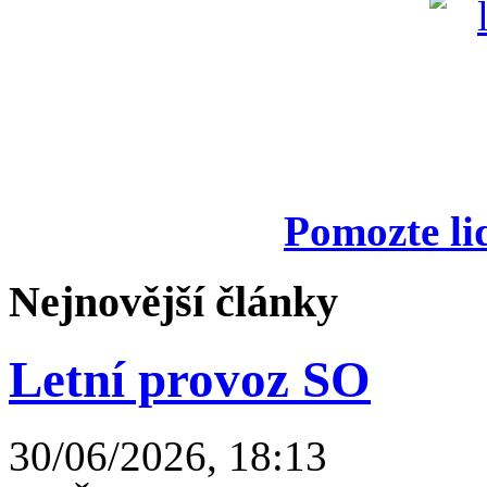
Pomozte li
Nejnovější články
Letní provoz SO
30/06/2026, 18:13