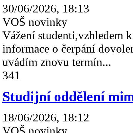
30/06/2026, 18:13
VOŠ novinky
Vážení studenti,vzhledem k
informace o čerpání dovolen
uvádím znovu termín...
341
Studijní oddělení mim
18/06/2026, 18:12
VOŠ novinky