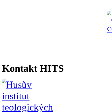
Kontakt HITS