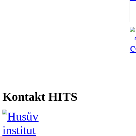
Kontakt HITS