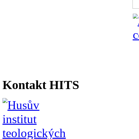
Kontakt HITS