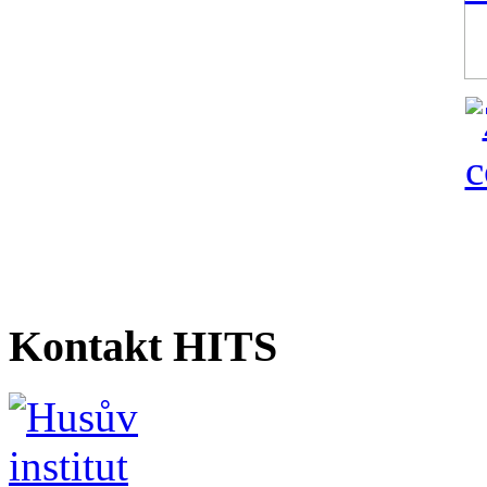
Kontakt HITS