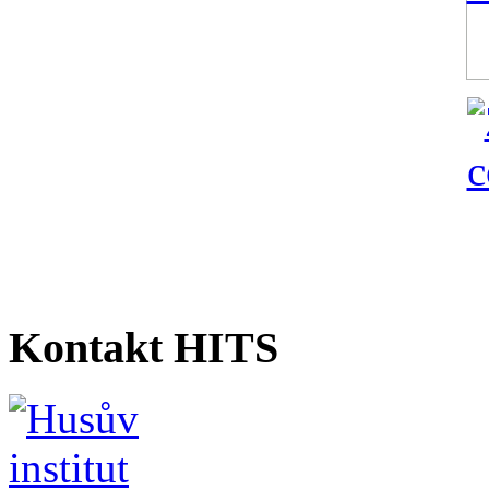
Kontakt HITS