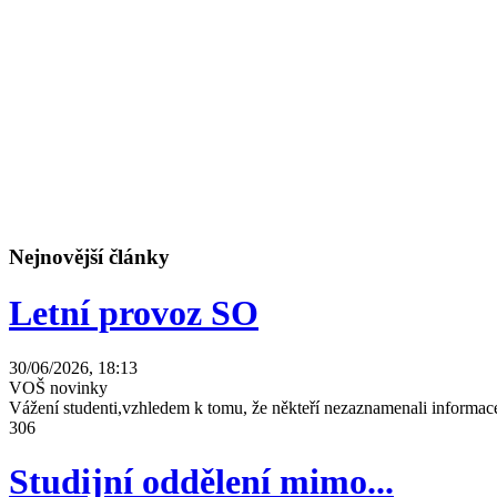
Nejnovější články
Letní provoz SO
30/06/2026, 18:13
VOŠ novinky
Vážení studenti,vzhledem k tomu, že někteří nezaznamenali informace
306
Studijní oddělení mimo...