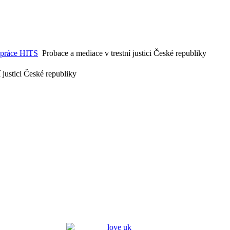
é práce HITS
Probace a mediace v trestní justici České republiky
 justici České republiky