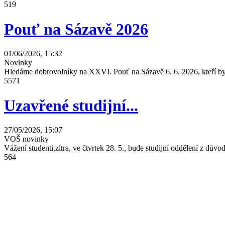
519
Pouť na Sázavě 2026
01/06/2026, 15:32
Novinky
Hledáme dobrovolníky na XXVI. Pouť na Sázavě 6. 6. 2026, kteří by 
5571
Uzavřené studijní...
27/05/2026, 15:07
VOŠ novinky
Vážení studenti,zítra, ve čtvrtek 28. 5., bude studijní oddělení z dů
564