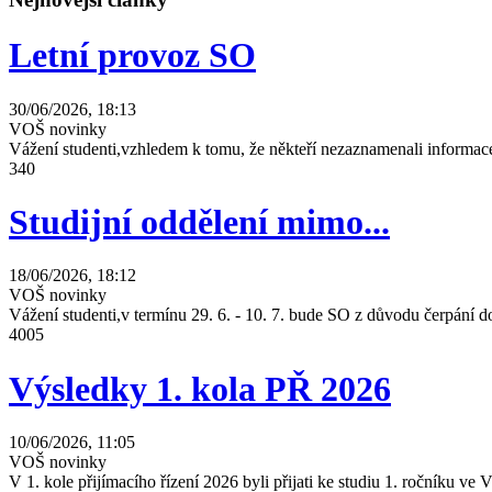
Letní provoz SO
30/06/2026, 18:13
VOŠ novinky
Vážení studenti,vzhledem k tomu, že někteří nezaznamenali informace
340
Studijní oddělení mimo...
18/06/2026, 18:12
VOŠ novinky
Vážení studenti,v termínu 29. 6. - 10. 7. bude SO z důvodu čerpání
4005
Výsledky 1. kola PŘ 2026
10/06/2026, 11:05
VOŠ novinky
V 1. kole přijímacího řízení 2026 byli přijati ke studiu 1. ročníku 