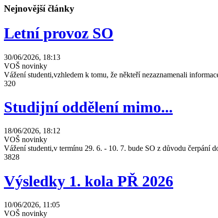
Nejnovější články
Letní provoz SO
30/06/2026, 18:13
VOŠ novinky
Vážení studenti,vzhledem k tomu, že někteří nezaznamenali informace
320
Studijní oddělení mimo...
18/06/2026, 18:12
VOŠ novinky
Vážení studenti,v termínu 29. 6. - 10. 7. bude SO z důvodu čerpání
3828
Výsledky 1. kola PŘ 2026
10/06/2026, 11:05
VOŠ novinky