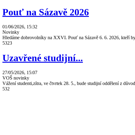
Pouť na Sázavě 2026
01/06/2026, 15:32
Novinky
Hledáme dobrovolníky na XXVI. Pouť na Sázavě 6. 6. 2026, kteří by 
5323
Uzavřené studijní...
27/05/2026, 15:07
VOŠ novinky
Vážení studenti,zítra, ve čtvrtek 28. 5., bude studijní oddělení z dů
532