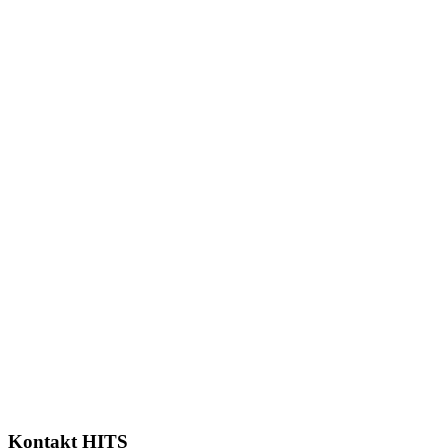
Kontakt HITS