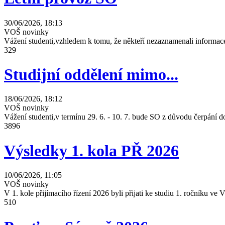
30/06/2026, 18:13
VOŠ novinky
Vážení studenti,vzhledem k tomu, že někteří nezaznamenali informace
329
Studijní oddělení mimo...
18/06/2026, 18:12
VOŠ novinky
Vážení studenti,v termínu 29. 6. - 10. 7. bude SO z důvodu čerpání
3896
Výsledky 1. kola PŘ 2026
10/06/2026, 11:05
VOŠ novinky
V 1. kole přijímacího řízení 2026 byli přijati ke studiu 1. ročníku 
510