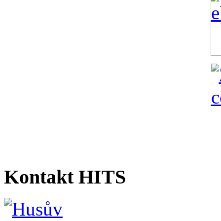
Kontakt HITS