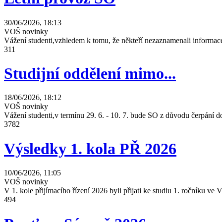
30/06/2026, 18:13
VOŠ novinky
Vážení studenti,vzhledem k tomu, že někteří nezaznamenali informace
311
Studijní oddělení mimo...
18/06/2026, 18:12
VOŠ novinky
Vážení studenti,v termínu 29. 6. - 10. 7. bude SO z důvodu čerpání
3782
Výsledky 1. kola PŘ 2026
10/06/2026, 11:05
VOŠ novinky
V 1. kole přijímacího řízení 2026 byli přijati ke studiu 1. ročníku 
494