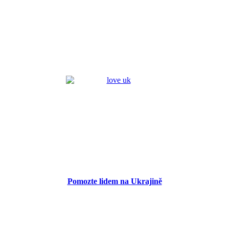
Pomozte lidem na Ukrajině