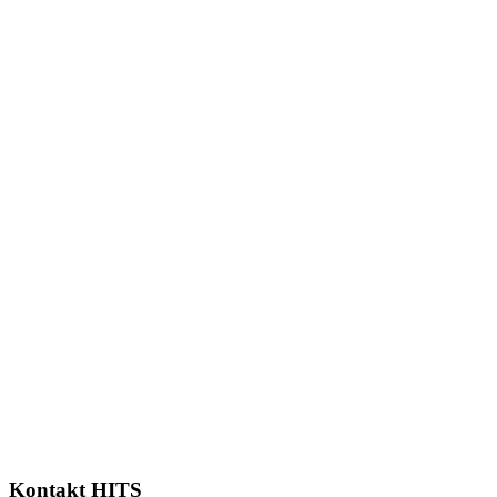
Kontakt HITS