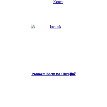
Konec
Pomozte lidem na Ukrajině