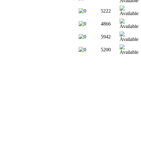
5222
4866
5942
5200