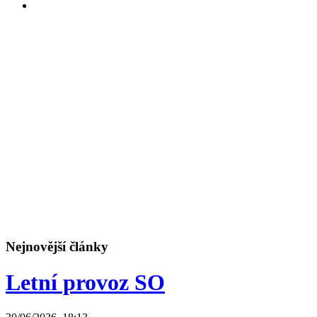
Nejnovější články
Letní provoz SO