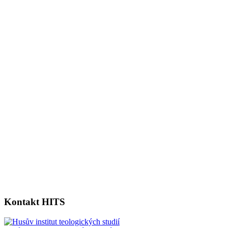
Kontakt HITS